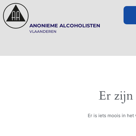
ANONIEME ALCOHOLISTEN
VLAANDEREN
Er zijn
Er is iets moois in h