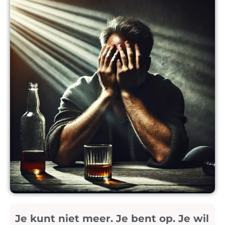
Je kunt niet meer. Je bent op. Je wil