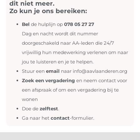
dit niet meer.
Zo kun je ons bereiken:
Bel
de hulplijn op
078 05 27 27
Dag en nacht wordt dit nummer
doorgeschakeld naar AA-leden die 24/7
vrijwillig hun medewerking verlenen om naar
jou te luisteren en je te helpen.
Stuur een
email
naar
info@aavlaanderen.org
Zoek een vergadering
en neem contact voor
een afspraak of om een vergadering bij te
wonen
Doe de
zelftest
.
Ga naar het
contact
-formulier.