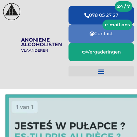
078 05 27 27
Contact
ANONIEME
ALCOHOLISTEN
VLAANDEREN
Vergaderingen