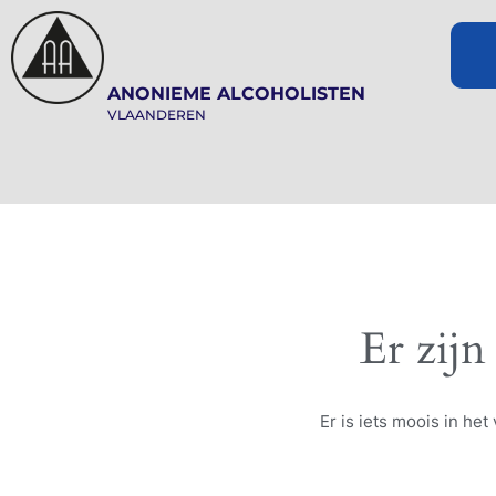
ANONIEME ALCOHOLISTEN
VLAANDEREN
Er zijn
Er is iets moois in h