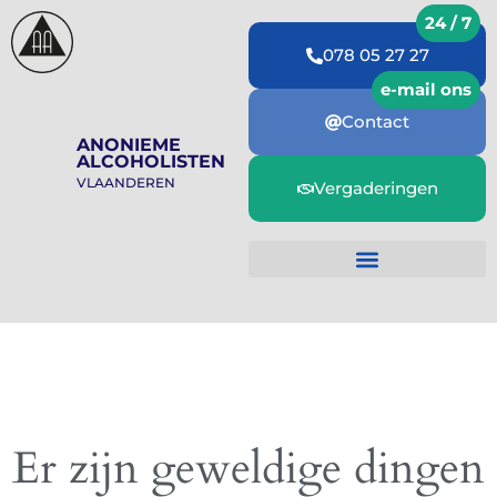
078 05 27 27
Contact
ANONIEME
ALCOHOLISTEN
VLAANDEREN
Vergaderingen
Er zijn geweldige dingen